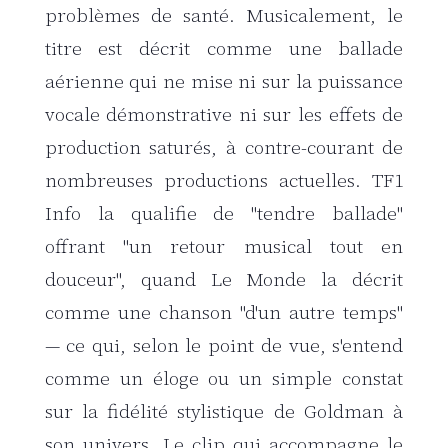
problèmes de santé. Musicalement, le
titre est décrit comme une ballade
aérienne qui ne mise ni sur la puissance
vocale démonstrative ni sur les effets de
production saturés, à contre-courant de
nombreuses productions actuelles. TF1
Info la qualifie de "tendre ballade"
offrant "un retour musical tout en
douceur", quand
Le Monde
la décrit
comme une chanson "d'un autre temps"
— ce qui, selon le point de vue, s'entend
comme un éloge ou un simple constat
sur la fidélité stylistique de Goldman à
son univers. Le clip qui accompagne le