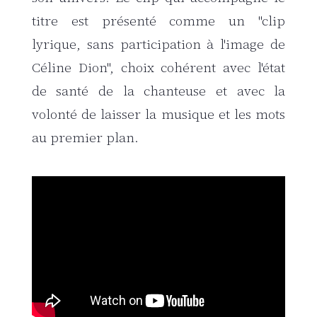
titre est présenté comme un "clip
lyrique, sans participation à l'image de
Céline Dion", choix cohérent avec l'état
de santé de la chanteuse et avec la
volonté de laisser la musique et les mots
au premier plan.