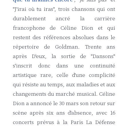
"J'irai où tu iras", trois chansons qui ont
durablement ancré la carrière
francophone de Céline Dion et qui
restent des références absolues dans le
répertoire de Goldman. Trente ans
après
D'eux
, la sortie de "Dansons"
s'inscrit donc dans une continuité
artistique rare, celle d'une complicité
qui résiste au temps, aux maladies et aux
changements du marché musical. Céline
Dion a annoncé le 30 mars son retour sur
scène après six ans d'absence, avec 16
concerts prévus à la Paris La Défense