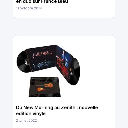
en duo sur France Bleu
11 octobre 2014
Du New Morning au Zénith : nouvelle
édition vinyle
2 juillet 2022