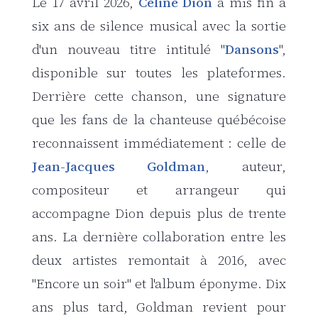
Le 17 avril 2026,
Céline Dion
a mis fin à
six ans de silence musical avec la sortie
d'un nouveau titre intitulé "
Dansons
",
disponible sur toutes les plateformes.
Derrière cette chanson, une signature
que les fans de la chanteuse québécoise
reconnaissent immédiatement : celle de
Jean-Jacques Goldman
, auteur,
compositeur et arrangeur qui
accompagne Dion depuis plus de trente
ans. La dernière collaboration entre les
deux artistes remontait à 2016, avec
"Encore un soir" et l'album éponyme. Dix
ans plus tard, Goldman revient pour