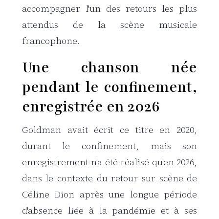
accompagner l'un des retours les plus
attendus de la scène musicale
francophone.
Une chanson née
pendant le confinement,
enregistrée en 2026
Goldman avait écrit ce titre en 2020,
durant le confinement, mais son
enregistrement n'a été réalisé qu'en 2026,
dans le contexte du retour sur scène de
Céline Dion après une longue période
d'absence liée à la pandémie et à ses