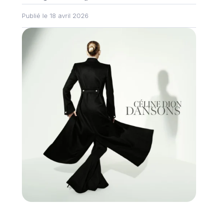
Publié le 18 avril 2026