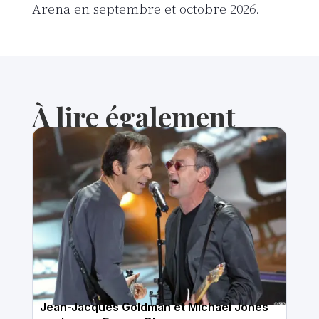
Arena en septembre et octobre 2026.
À lire également
Jean-Jacques Goldman et Michael Jones