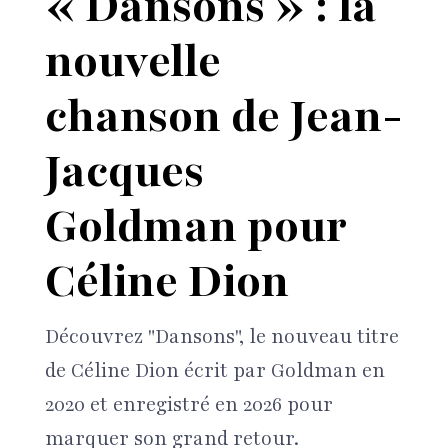
« Dansons » : la
nouvelle
chanson de Jean-
Jacques
Goldman pour
Céline Dion
Découvrez "Dansons", le nouveau titre
de Céline Dion écrit par Goldman en
2020 et enregistré en 2026 pour
marquer son grand retour.