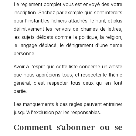
Le reglement complet vous est envoyé des votre
inscription. Sachez par exemple que sont interdits
pour l'instant,les fichiers attachés, le html, et plus
définitivement les renvois de chaines de lettres,
les sujets délicats comme la politique, la religion,
le langage déplacé, le dénigrement d'une tierce
personne.
Avoir à l'esprit que cette liste concerne un artiste
que nous apprécions tous, et respecter le thème
général, c'est respecter tous ceux qui en font
partie.
Les manquements à ces regles peuvent entrainer
jusqu'à l'exclusion par les responsables.
Comment s'abonner ou se