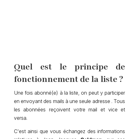
Quel est le principe de
fonctionnement de la liste ?
Une fois abonné(e) à la liste, on peut y participer
en envoyant des mails à une seule adresse . Tous
les abonnées reçoivent votre mail et vice et
versa.
C'est ainsi que vous échangez des informations