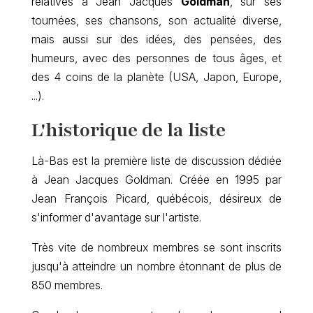
relatives à Jean Jacques
Goldman
, sur ses
tournées, ses chansons, son actualité diverse,
mais aussi sur des idées, des pensées, des
humeurs, avec des personnes de tous âges, et
des 4 coins de la planète (USA, Japon, Europe,
...).
L'historique de la liste
Là-Bas est la première liste de discussion dédiée
à Jean Jacques Goldman. Créée en 1995 par
Jean François Picard, québécois, désireux de
s'informer d'avantage sur l'artiste.
Très vite de nombreux membres se sont inscrits
jusqu'à atteindre un nombre étonnant de plus de
850 membres.