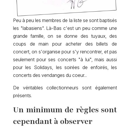
Peu à peu les membres de la liste se sont baptisés
les "labasiens". Là-Bas c'est un peu comme une
grande famille, on se donne des tuyaux, des
coups de main pour acheter des billets de
concert, on s'organise pour s'y rencontrer, et pas
seulement pour ses concerts "à lui", mais aussi
pour les Solidays, les soirées de enfoirés, les
concerts des vendanges du coeur...
De véritables collectionneurs sont également
présents.
Un minimum de règles sont
cependant à observer