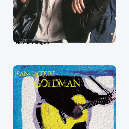
13 septembre 1985
Non homologué