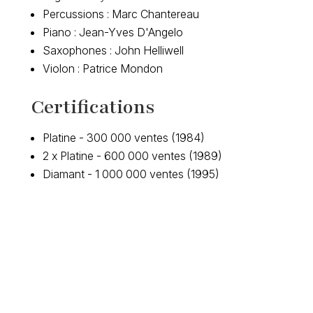
Percussions : Marc Chantereau
Piano : Jean-Yves D'Angelo
Saxophones : John Helliwell
Violon : Patrice Mondon
Certifications
Platine - 300 000 ventes (1984)
2 x Platine - 600 000 ventes (1989)
Diamant - 1 000 000 ventes (1995)