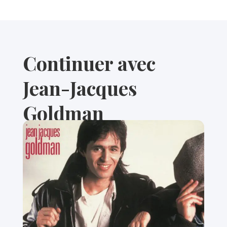
Continuer avec
Jean-Jacques
Goldman