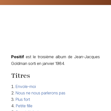
Positif
est le troisième album de Jean-Jacques
Goldman sorti en janvier 1984.
Titres
Envole-moi
Nous ne nous parlerons pas
Plus fort
Petite fille